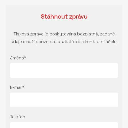
Stáhnout
zprávu
Tisková zpráva je poskytována bezplatně, zadané
údaje slouží pouze pro statistické a kontaktní účely.
Jméno*
E-mail*
Telefon