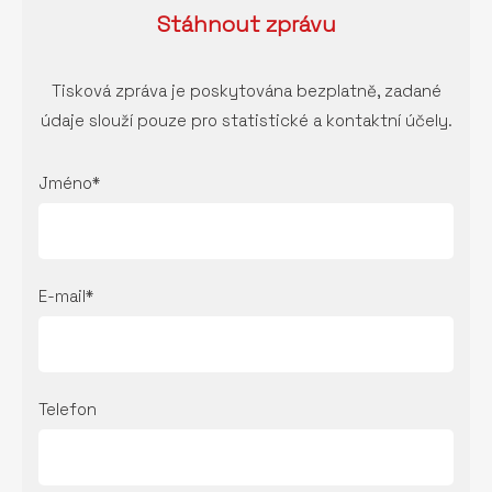
Stáhnout
zprávu
Tisková zpráva je poskytována bezplatně, zadané
údaje slouží pouze pro statistické a kontaktní účely.
Jméno*
E-mail*
Telefon