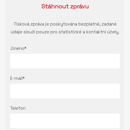
Stáhnout
zprávu
Tisková zpráva je poskytována bezplatně, zadané
údaje slouží pouze pro statistické a kontaktní účely.
Jméno*
E-mail*
Telefon