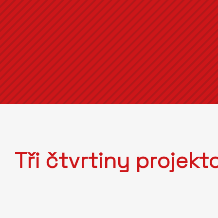
Tři čtvrtiny projekt