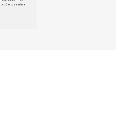
o účely zasílání