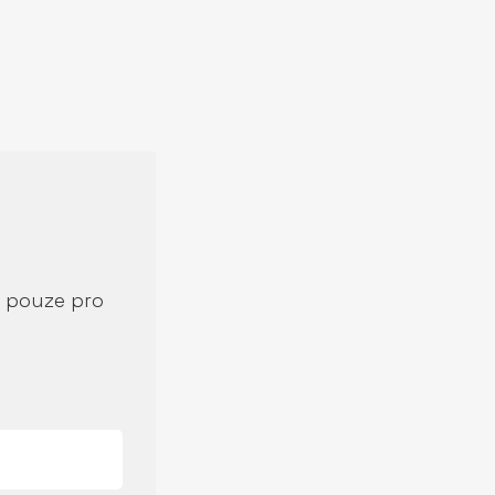
í pouze pro