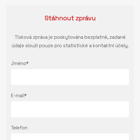
Stáhnout
zprávu
Tisková zpráva je poskytována bezplatně, zadané
údaje slouží pouze pro statistické a kontaktní účely.
Jméno*
E-mail*
Telefon