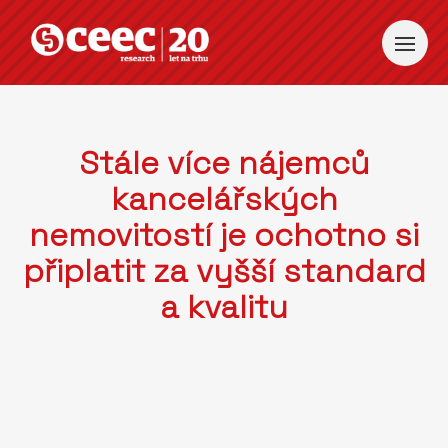
Stále více nájemců
kancelářských
nemovitostí je ochotno si
připlatit za vyšší standard
a kvalitu