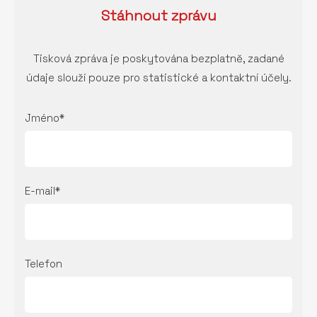
Stáhnout
zprávu
Tisková zpráva je poskytována bezplatně, zadané
údaje slouží pouze pro statistické a kontaktní účely.
Jméno*
E-mail*
Telefon