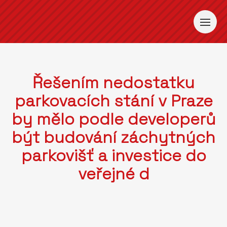
Řešením nedostatku
parkovacích stání v Praze
by mělo podle developerů
být budování záchytných
parkovišť a investice do
veřejné d