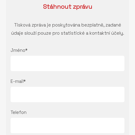
Stáhnout
zprávu
Tisková zpráva je poskytována bezplatně, zadané
údaje slouží pouze pro statistické a kontaktní účely.
Jméno*
E-mail*
Telefon