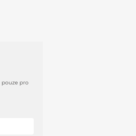
í pouze pro