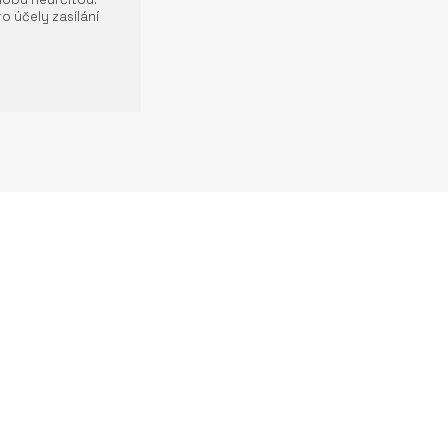
o účely zasílání