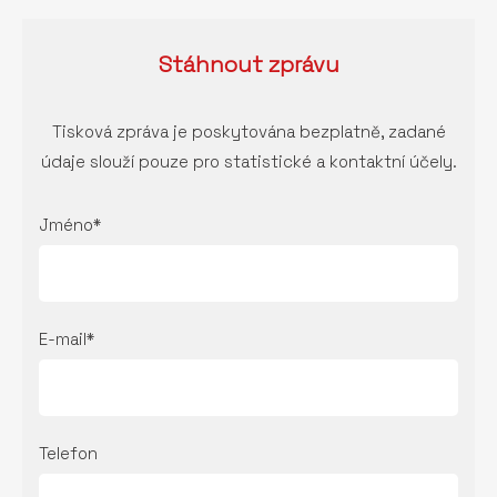
Stáhnout
zprávu
Tisková zpráva je poskytována bezplatně, zadané
údaje slouží pouze pro statistické a kontaktní účely.
Jméno*
E-mail*
Telefon