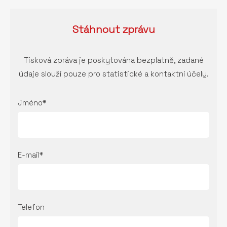
Stáhnout
zprávu
Tisková zpráva je poskytována bezplatně, zadané
údaje slouží pouze pro statistické a kontaktní účely.
Jméno*
E-mail*
Telefon