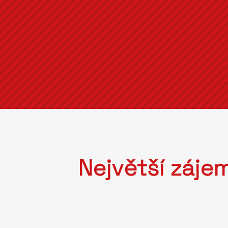
Největší záje