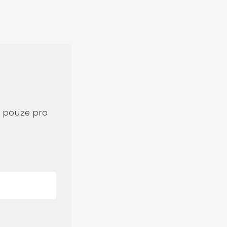
í pouze pro