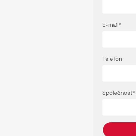
E-mail*
Telefon
Společnost*