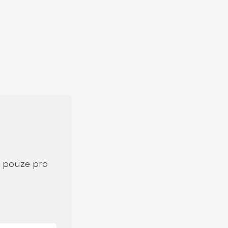
í pouze pro