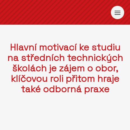
Hlavní motivací ke studiu
na středních technických
školách je zájem o obor,
klíčovou roli přitom hraje
také odborná praxe