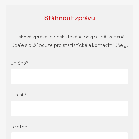
Stáhnout
zprávu
Tisková zpráva je poskytována bezplatně, zadané
údaje slouží pouze pro statistické a kontaktní účely.
Jméno*
E-mail*
Telefon