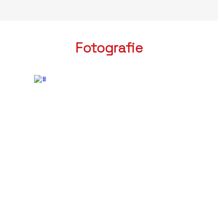
Fotografie