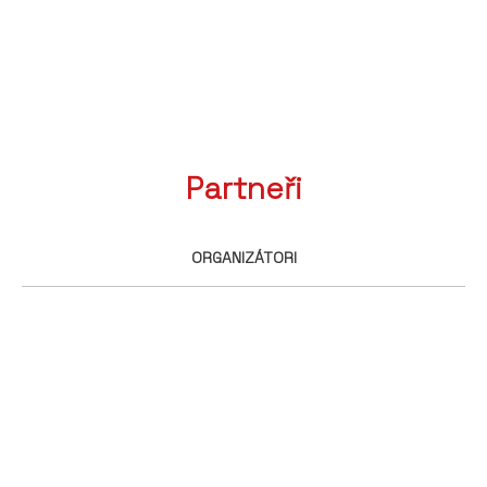
Partneři
ORGANIZÁTORI