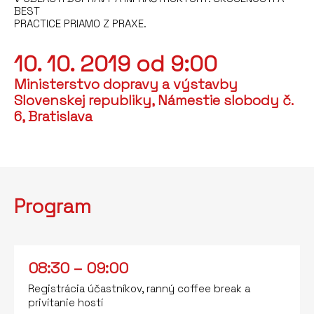
BEST
PRACTICE PRIAMO Z PRAXE.
10. 10. 2019 od 9:00
Ministerstvo dopravy a výstavby
Slovenskej republiky, Námestie slobody č.
6, Bratislava
Program
08:30 – 09:00
Registrácia účastníkov, ranný coffee break a
privítanie hostí