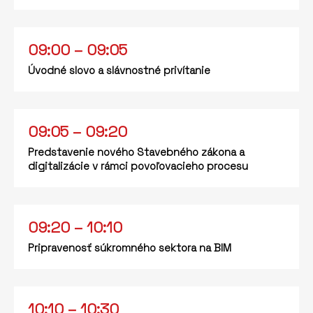
09:00 – 09:05
Úvodné slovo a slávnostné privítanie
09:05 – 09:20
Predstavenie nového Stavebného zákona a
digitalizácie v rámci povoľovacieho procesu
09:20 – 10:10
Pripravenosť súkromného sektora na BIM
10:10 – 10:30