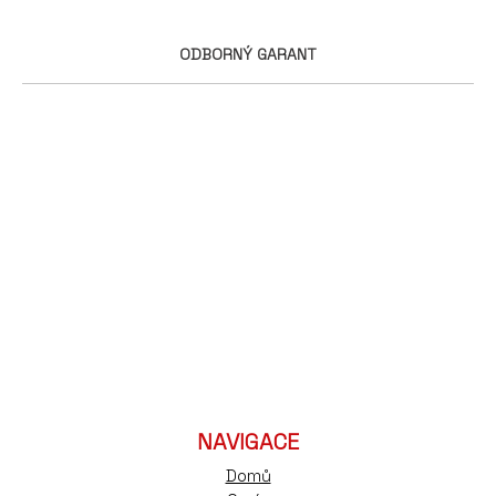
ODBORNÝ GARANT
NAVIGACE
Domů