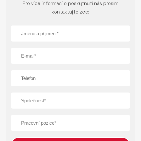
Pro více informací o poskytnutí nás prosím
kontaktujte zde: