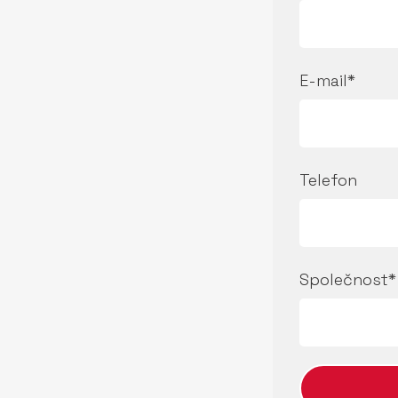
E-mail*
Telefon
Společnost*