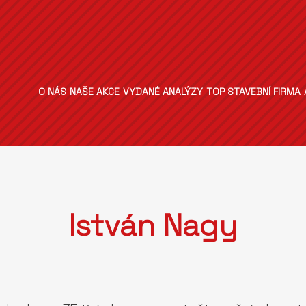
O NÁS
NAŠE AKCE
VYDANÉ ANALÝZY
TOP STAVEBNÍ FIRMA
István Nagy