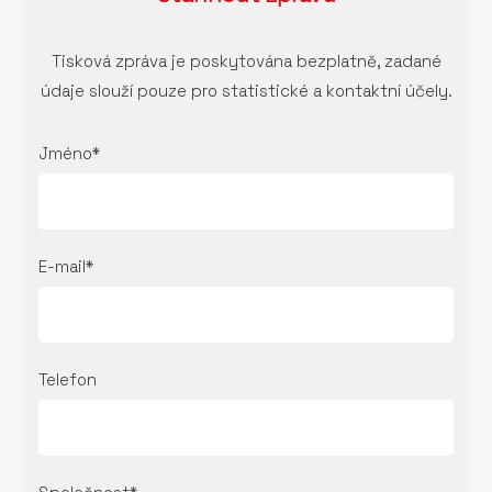
Tisková zpráva je poskytována bezplatně, zadané
údaje slouží pouze pro statistické a kontaktní účely.
Jméno*
E-mail*
Telefon