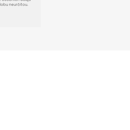
dobu neurčitou.