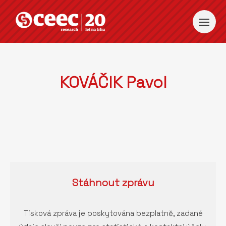
KOVÁČIK Pavol
Stáhnout
zprávu
Tisková zpráva je poskytována bezplatně, zadané