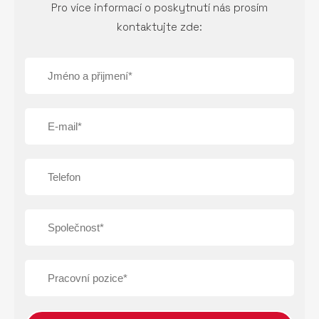
Pro více informací o poskytnutí nás prosím
kontaktujte zde: